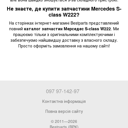
Не знаєте, де купити запчастини Mercedes S-
class W222?
На сторінках інтернет-магазині Bestparts представлений
повний
каталог запчастин Мерседес S-class W222
. Ми
працюємо тільки з оригінальними комплектуючими і
забезпечуємо найшвидшу доставку з власного складу.
Просто оформіть замовлення на нашому сайті!
097 97-142-97
Контактна інформація
Повна версія сайту
© 2011—2026
Bestparts (BPK)