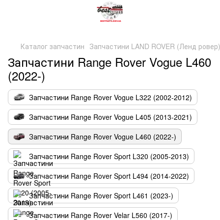
Каталог запчастин
Запчастини LAND ROVER (Ленд ровер
Запчастини Range Rover Vogue L460
(2022-)
Запчастини Range Rover Vogue L322 (2002-2012)
Запчастини Range Rover Vogue L405 (2013-2021)
Запчастини Range Rover Vogue L460 (2022-)
Запчастини Range Rover Sport L320 (2005-2013)
Запчастини Range Rover Sport L494 (2014-2022)
Запчастини Range Rover Sport L461 (2023-)
Запчастини Range Rover Velar L560 (2017-)