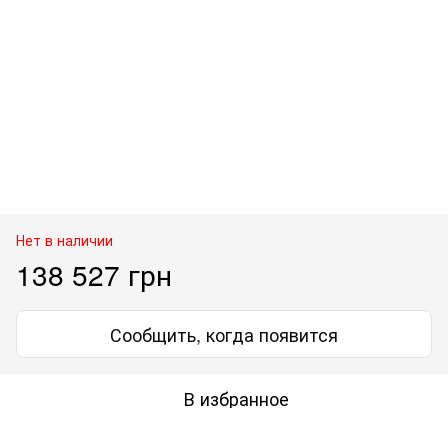
Нет в наличии
138 527 грн
Сообщить, когда появится
В избранное