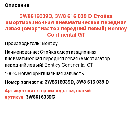
Описание
3W8616039D, 3W8 616 039 D Стойка
амортизационная пневматическая передняя
левая (Амортизатор передний левый) Bentley
Continental GT
Производитель: Bentley
Наименование: Стойка амортизационная
пневматическая передняя левая (Амортизатор
передний левый) Bentley Continental GT
100% Новая оригинальная запчасть
Номер запчасти: 3W8616039D, 3W8 616 039 D
Артикул снят с производства, новый
артикул:
3W8616039G