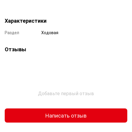
Характеристики
Раздел
Ходовая
Отзывы
Добавьте первый отзыв
Написать отзыв