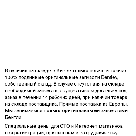
В наличии на складе в Киеве только новые и только
100% подлинные оригинальные запчасти Bentley,
собственный склад. В случае отсутствия на складе
необходимой запчасти, осуществляем доставку под
заказ в течении 14 рабочих дней, при наличии товара
на складе поставщика. Прямые поставки из Европы.
Мы занимаемся
только оригинальными
запчастями
Бентли
Специальные цены для СТО и Интернет магазинов
при регистрации, приглашаем к сотрудничеству.