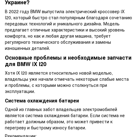
Украине?
В 2022 году BMW выпустила электрический кроссовер iX
I20, который быстро стал популярным благодаря сочетанию
передовых технологий и уникального дизайна. Модель
предлагает отличные характеристики и высокий уровень
комфорта, но как и любая другая машина, требует
регулярного технического обслуживания и замены
изношенных деталей.
Основные проблемы и необходимые запчасти
для BMW iX I20
Хотя iX I20 является относительно новой моделью,
владельцы уже начали отмечать некоторые слабые места
и проблемы, с которыми можно столкнуться при
эксплуатации.
Система охлаждения батареи
Одной из главных забот владельцев электромобилей
является система охлаждения батареи. Если система не
работает должным образом, это может привести к
перегреву и быстрому износу батареи.
Рекомендации: