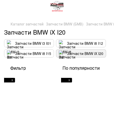
Каталог запчастей
Запчасти BMW (БМВ)
Запчасти BMW i 
Запчасти BMW iX I20
Запчасти BMW i3 I01
Запчасти BMW i8 I12
Запчасти BMW i8 I15
Запчасти BMW iX I20
Фильтр
По популярности
3
3