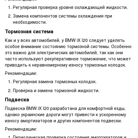
Регулярная проверка уровня охлаждающей жидкости.
Замена компонентов системы охлаждения при
необходимости.
Тормозная система
Как и у всех автомобилей, у BMW iX I20 следует уделять
особое внимание состоянию тормозной системы. Особенно
это важно для электрических автомобилей, так как они
часто используют рекуперативное торможение, что может
приводить к неравномерному износу тормозных колодок.
Рекомендации:
Регулярная замена тормозных колодок.
Проверка и замена тормозной жидкости.
Подвеска
Подвеска BMW iX I20 разработана для комфортной езды,
однако украинские дороги могут привести к ускоренному
износу амортизаторов и других компонентов подвески.
Рекомендации:
Периодическая проверка состояния амортизаторов и