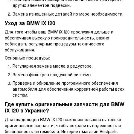
других элементов подвески.
Замена изношенных деталей по мере необходимости.
Уход за BMW iX I20
Для того чтобы ваш BMW iX I20 прослужил дольше и
обеспечивал высокую производительность, важно
соблюдать регулярные процедуры технического
обслуживания.
Основные процедуры:
Регулярная замена масла в редукторе.
Замена фильтров воздушной системы.
Проверка и обновление программного обеспечения
автомобиля для обеспечения корректной работы всех
систем.
Где купить оригинальные запчасти для BMW
iX I20 в Украине?
Для владельцев BMW iX I20 важно использовать только
оригинальные запчасти, чтобы сохранить надежность и
безопасность автомобиля. Интернет-магазин Bestparts