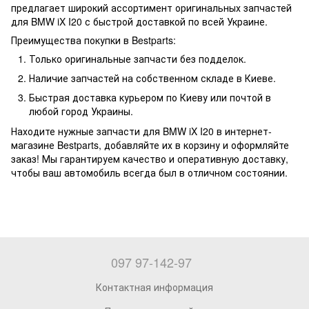
предлагает широкий ассортимент оригинальных запчастей
для BMW iX I20 с быстрой доставкой по всей Украине.
Преимущества покупки в Bestparts:
Только оригинальные запчасти без подделок.
Наличие запчастей на собственном складе в Киеве.
Быстрая доставка курьером по Киеву или почтой в
любой город Украины.
Находите нужные запчасти для BMW iX I20 в интернет-
магазине Bestparts, добавляйте их в корзину и оформляйте
заказ! Мы гарантируем качество и оперативную доставку,
чтобы ваш автомобиль всегда был в отличном состоянии.
097 97-142-97
Контактная информация