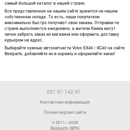
самый большой каталог в нашей стране.
Все представленное на нашем сайте хранится на нашем
собственном складе. То есть, наши покупатели
максимально быстро получают свои заказы. Отправки по
стране выполняются ежедневно, а жители Киева могут
лично забрать заказ из магазина или оформить доставку
курьером на адрес.
Выбирайте нужные автозапчасти Volvo EX40 / XC40 на сайте
Bestparts, добавляйте их в корзину и оформляйте заказ!
097 97-142-97
Контактная информация
Полная версия сайта
© 2011—2026
Bestparts (BPK)