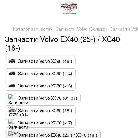
Каталог запчастей
Запчасти Volvo (Вольво)
Запчасти Volv
Запчасти Volvo EX40 (25-) / XC40
(18-)
Запчасти Volvo XC90 (16-)
Запчасти Volvo XC90 (-14)
Запчасти Volvo XC70 (-16)
Запчасти Volvo XC70 (01-07)
Запчасти Volvo XC60 (18-)
Запчасти Volvo XC60 (-17)
Запчасти Volvo EX40 (25-) / XC40 (18-)