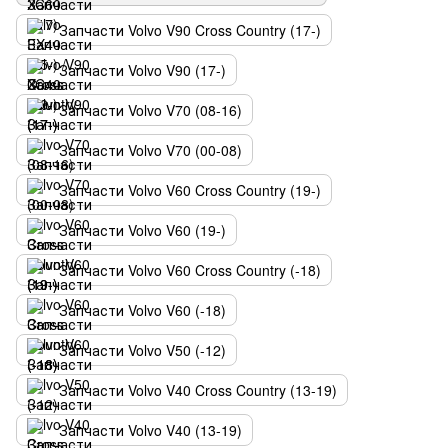
Запчасти Volvo V90 Cross Country (17-)
Запчасти Volvo V90 (17-)
Запчасти Volvo V70 (08-16)
Запчасти Volvo V70 (00-08)
Запчасти Volvo V60 Cross Country (19-)
Запчасти Volvo V60 (19-)
Запчасти Volvo V60 Cross Country (-18)
Запчасти Volvo V60 (-18)
Запчасти Volvo V50 (-12)
Запчасти Volvo V40 Cross Country (13-19)
Запчасти Volvo V40 (13-19)