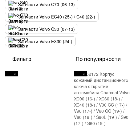
Запчасти Volvo C70 (06-13)
Запчасти Volvo EC40 (25-) / C40 (22-)
Запчасти Volvo C30 (07-13)
Запчасти Volvo EX30 (24-)
Фильтр
По популярности
3
3