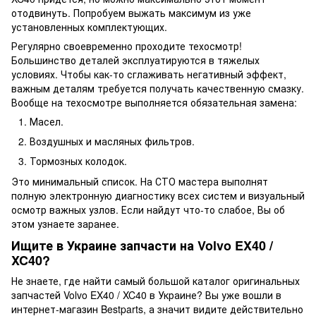
отодвинуть. Попробуем выжать максимум из уже
установленных комплектующих.
Регулярно своевременно проходите техосмотр!
Большинство деталей эксплуатируются в тяжелых
условиях. Чтобы как-то сглаживать негативный эффект,
важным деталям требуется получать качественную смазку.
Вообще на техосмотре выполняется обязательная замена:
Масел.
Воздушных и масляных фильтров.
Тормозных колодок.
Это минимальный список. На СТО мастера выполнят
полную электронную диагностику всех систем и визуальный
осмотр важных узлов. Если найдут что-то слабое, Вы об
этом узнаете заранее.
Ищите в Украине запчасти на Volvo EX40 /
XC40?
Не знаете, где найти самый большой каталог оригинальных
запчастей Volvo EX40 / XC40 в Украине? Вы уже вошли в
интернет-магазин Bestparts, а значит видите действительно