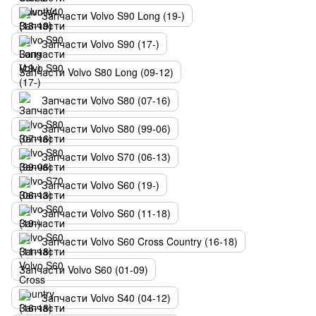
Запчасти Volvo S90 Long (19-)
Запчасти Volvo S90 (17-)
Запчасти Volvo S80 Long (09-12)
Запчасти Volvo S80 (07-16)
Запчасти Volvo S80 (99-06)
Запчасти Volvo S70 (06-13)
Запчасти Volvo S60 (19-)
Запчасти Volvo S60 (11-18)
Запчасти Volvo S60 Cross Country (16-18)
Запчасти Volvo S60 (01-09)
Запчасти Volvo S40 (04-12)