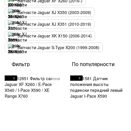
Запчасти Jaguar XF X260 (2016-)
Запчасти Jaguar XJ X350 (2003-2009)
Запчасти Jaguar XJ X351 (2010-2019)
Запчасти Jaguar XK X150 (2006-2014)
Запчасти Jaguar S-Type X200 (1999-2008)
Фильтр
По популярности
3
3