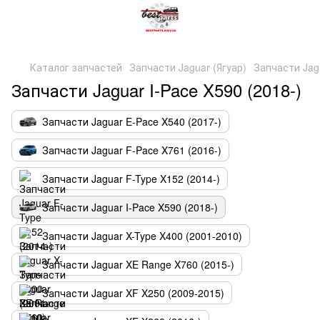
Каталог запчастей
Запчасти Jaguar (Ягуар)
Запчасти Jagu
Запчасти Jaguar I-Pace X590 (2018-)
Запчасти Jaguar E-Pace X540 (2017-)
Запчасти Jaguar F-Pace X761 (2016-)
Запчасти Jaguar F-Type X152 (2014-)
Запчасти Jaguar I-Pace X590 (2018-)
Запчасти Jaguar X-Type X400 (2001-2010)
Запчасти Jaguar XE Range X760 (2015-)
Запчасти Jaguar XF X250 (2009-2015)