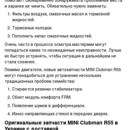
и заранее их чинить. Обязательно нужно заменить:
Фильтры воздуха, смазочных масел и тормозной
жидкостей.
Тормозные колодки.
Пополнить запас смазочных жидкостей.
Очень часто в процессе осмотра мастерами могут
попадаться какие-то неожиданные неисправности. Лучше
их быстро устранять, чтобы ситуация в дальнейшем не
стала сложнее.
Помимо двигателя, новые автозапчасти MINI Clubman R55
могут понадобиться для устранения нескольких
традиционных проблем семейства:
Стираются резинки стабилизатора.
Сбоит модуль комфорта FRM.
Появление шумов в дифференциале.
Износ направляющих стекол в передних дверях.
Оригинальные запчасти MINI Clubman R55 в
Украине с доставкой