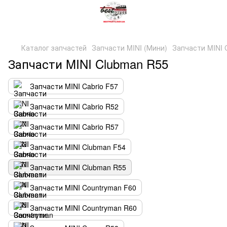
Каталог запчастей
Запчасти MINI (Мини)
Запчасти MINI 
Запчасти MINI Clubman R55
Запчасти MINI Cabrio F57
Запчасти MINI Cabrio R52
Запчасти MINI Cabrio R57
Запчасти MINI Clubman F54
Запчасти MINI Clubman R55
Запчасти MINI Countryman F60
Запчасти MINI Countryman R60