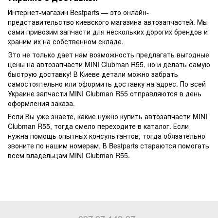
Интернет-магазин Bestparts — это онлайн-
представительство киевского магазина автозапчастей. Мы
сами привозим запчасти для нескольких дорогих брендов и
храним их на собственном складе.
Это не только дает нам возможность предлагать выгодные
цены на автозапчасти MINI Clubman R55, но и делать самую
быструю доставку! В Киеве детали можно забрать
самостоятельно или оформить доставку на адрес. По всей
Украине запчасти MINI Clubman R55 отправляются в день
оформления заказа.
Если Вы уже знаете, какие нужно купить автозапчасти MINI
Clubman R55, тогда смело переходите в каталог. Если
нужна помощь опытных консультантов, тогда обязательно
звоните по нашим номерам. В Bestparts стараются помогать
всем владельцам MINI Clubman R55.