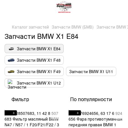
Каталог запчастей
Запчасти BMW (БМВ)
Запчасти BMW X
Запчасти BMW X1 E84
Запчасти BMW X1 E84
Запчасти BMW X1 F48
Запчасти BMW X1 F49
Запчасти BMW X1 U11
Запчасти BMW X1 U12
Фильтр
По популярности
3
3