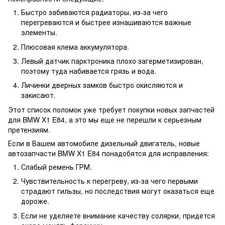
Быстро забиваются радиаторы, из-за чего
перегреваются и быстрее изнашиваются важные
элементы.
Плюсовая клема аккумулятора.
Левый датчик парктроника плохо загерметизирован,
поэтому туда набивается грязь и вода.
Личинки дверных замков быстро окисляются и
закисают.
Этот список поломок уже требует покупки новых запчастей
для BMW X1 E84, а это мы еще не перешли к серьезным
претензиям.
Если в Вашем автомобиле дизельный двигатель, новые
автозапчасти BMW X1 E84 понадобятся для исправления:
Слабый ремень ГРМ.
Чувствительность к перегреву, из-за чего первыми
страдают гильзы, но последствия могут оказаться еще
дороже.
Если не уделяете внимание качеству солярки, придется