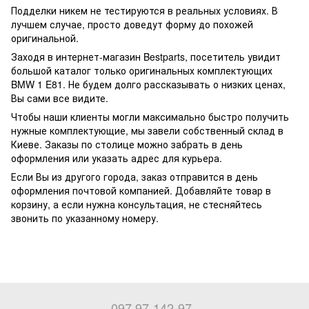
Подделки никем не тестируются в реальных условиях. В
лучшем случае, просто доведут форму до похожей
оригинальной.
Заходя в интернет-магазин Bestparts, посетитель увидит
большой каталог только оригинальных комплектующих
BMW 1 E81. Не будем долго рассказывать о низких ценах,
Вы сами все видите.
Чтобы наши клиенты могли максимально быстро получить
нужные комплектующие, мы завели собственный склад в
Киеве. Заказы по столице можно забрать в день
оформления или указать адрес для курьера.
Если Вы из другого города, заказ отправится в день
оформления почтовой компанией. Добавляйте товар в
корзину, а если нужна консультация, не стесняйтесь
звонить по указанному номеру.
097 97-142-97