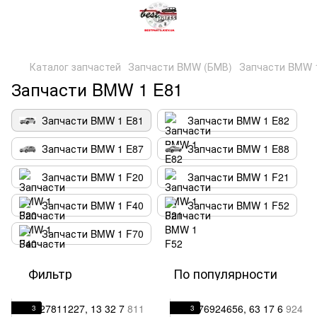
Каталог запчастей
Запчасти BMW (БМВ)
Запчасти BMW 1
Запчасти BMW 1 E81
Запчасти BMW 1 E81
Запчасти BMW 1 E82
Запчасти BMW 1 E87
Запчасти BMW 1 E88
Запчасти BMW 1 F20
Запчасти BMW 1 F21
Запчасти BMW 1 F40
Запчасти BMW 1 F52
Запчасти BMW 1 F70
Фильтр
По популярности
3
3