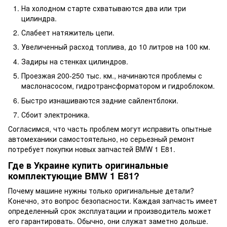
На холодном старте схватываются два или три
цилиндра.
Слабеет натяжитель цепи.
Увеличенный расход топлива, до 10 литров на 100 км.
Задиры на стенках цилиндров.
Проезжая 200-250 тыс. км., начинаются проблемы с
маслонасосом, гидротрансформатором и гидроблоком.
Быстро изнашиваются задние сайлентблоки.
Сбоит электроника.
Согласимся, что часть проблем могут исправить опытные
автомеханики самостоятельно, но серьезный ремонт
потребует покупки новых запчастей BMW 1 E81.
Где в Украине купить оригинальные
комплектующие BMW 1 E81?
Почему машине нужны только оригинальные детали?
Конечно, это вопрос безопасности. Каждая запчасть имеет
определенный срок эксплуатации и производитель может
его гарантировать. Обычно, они служат заметно дольше.