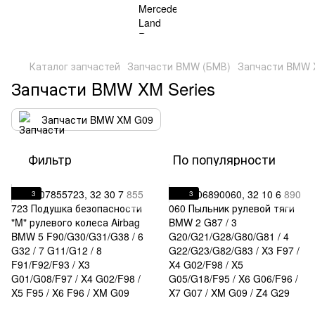
Каталог запчастей
Запчасти BMW (БМВ)
Запчасти BMW X
Запчасти BMW XM Series
Запчасти BMW XM G09
Фильтр
По популярности
3
3