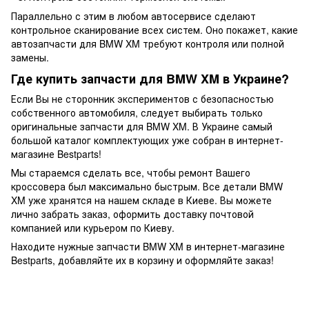
Параллельно с этим в любом автосервисе сделают
контрольное сканирование всех систем. Оно покажет, какие
автозапчасти для BMW XM требуют контроля или полной
замены.
Где купить запчасти для BMW XM в Украине?
Если Вы не сторонник экспериментов с безопасностью
собственного автомобиля, следует выбирать только
оригинальные запчасти для BMW XM. В Украине самый
большой каталог комплектующих уже собран в интернет-
магазине Bestparts!
Мы стараемся сделать все, чтобы ремонт Вашего
кроссовера был максимально быстрым. Все детали BMW
XM уже хранятся на нашем складе в Киеве. Вы можете
лично забрать заказ, оформить доставку почтовой
компанией или курьером по Киеву.
Находите нужные запчасти BMW XM в интернет-магазине
Bestparts, добавляйте их в корзину и оформляйте заказ!