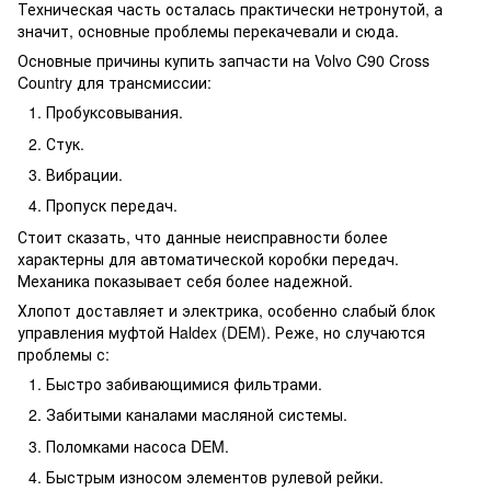
Техническая часть осталась практически нетронутой, а
значит, основные проблемы перекачевали и сюда.
Основные причины купить запчасти на Volvo C90 Cross
Country для трансмиссии:
Пробуксовывания.
Стук.
Вибрации.
Пропуск передач.
Стоит сказать, что данные неисправности более
характерны для автоматической коробки передач.
Механика показывает себя более надежной.
Хлопот доставляет и электрика, особенно слабый блок
управления муфтой Haldex (DEM). Реже, но случаются
проблемы с:
Быстро забивающимися фильтрами.
Забитыми каналами масляной системы.
Поломками насоса DEM.
Быстрым износом элементов рулевой рейки.