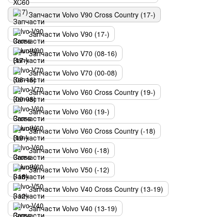
Запчасти Volvo V90 Cross Country (17-)
Запчасти Volvo V90 (17-)
Запчасти Volvo V70 (08-16)
Запчасти Volvo V70 (00-08)
Запчасти Volvo V60 Cross Country (19-)
Запчасти Volvo V60 (19-)
Запчасти Volvo V60 Cross Country (-18)
Запчасти Volvo V60 (-18)
Запчасти Volvo V50 (-12)
Запчасти Volvo V40 Cross Country (13-19)
Запчасти Volvo V40 (13-19)