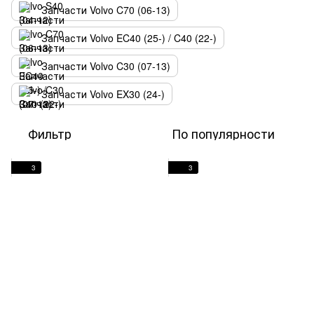
Запчасти Volvo C70 (06-13)
Запчасти Volvo EC40 (25-) / C40 (22-)
Запчасти Volvo C30 (07-13)
Запчасти Volvo EX30 (24-)
Фильтр
По популярности
3
3