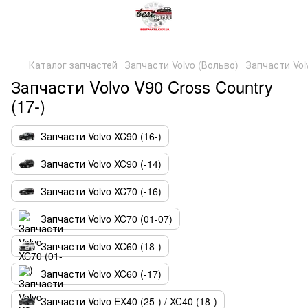
Каталог запчастей
Запчасти Volvo (Вольво)
Запчасти Volv
Запчасти Volvo V90 Cross Country
(17-)
Запчасти Volvo XC90 (16-)
Запчасти Volvo XC90 (-14)
Запчасти Volvo XC70 (-16)
Запчасти Volvo XC70 (01-07)
Запчасти Volvo XC60 (18-)
Запчасти Volvo XC60 (-17)
Запчасти Volvo EX40 (25-) / XC40 (18-)