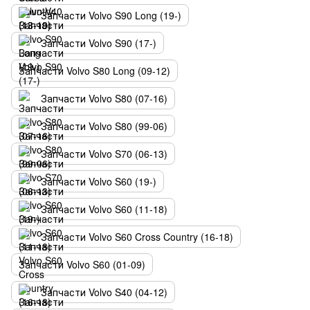
Запчасти Volvo S90 Long (19-)
Запчасти Volvo S90 (17-)
Запчасти Volvo S80 Long (09-12)
Запчасти Volvo S80 (07-16)
Запчасти Volvo S80 (99-06)
Запчасти Volvo S70 (06-13)
Запчасти Volvo S60 (19-)
Запчасти Volvo S60 (11-18)
Запчасти Volvo S60 Cross Country (16-18)
Запчасти Volvo S60 (01-09)
Запчасти Volvo S40 (04-12)