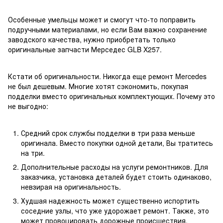
Особенные умельцы может и смогут что-то поправить
подручными материалами, но если Вам важно сохранение
заводского качества, нужно приобретать только
оригинальные запчасти Мерседес GLB X257.
Кстати об оригинальности. Никогда еще ремонт Mercedes
не был дешевым. Многие хотят сэкономить, покупая
подделки вместо оригинальных комплектующих. Почему это
не выгодно:
Средний срок службы подделки в три раза меньше
оригинала. Вместо покупки одной детали, Вы тратитесь
на три.
Дополнительные расходы на услуги ремонтников. Для
заказчика, установка деталей будет стоить одинаково,
невзирая на оригинальность.
Худшая надежность может существенно испортить
соседние узлы, что уже удорожает ремонт. Также, это
может провоцировать дорожные происшествия.