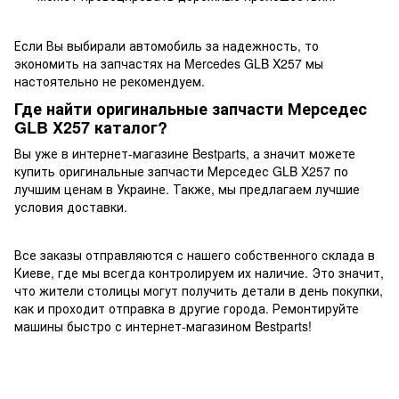
Если Вы выбирали автомобиль за надежность, то
экономить на запчастях на Mercedes GLB X257 мы
настоятельно не рекомендуем.
Где найти оригинальные запчасти Мерседес
GLB X257 каталог?
Вы уже в интернет-магазине Bestparts, а значит можете
купить оригинальные запчасти Мерседес GLB X257 по
лучшим ценам в Украине. Также, мы предлагаем лучшие
условия доставки.
Все заказы отправляются с нашего собственного склада в
Киеве, где мы всегда контролируем их наличие. Это значит,
что жители столицы могут получить детали в день покупки,
как и проходит отправка в другие города. Ремонтируйте
машины быстро с интернет-магазином Bestparts!