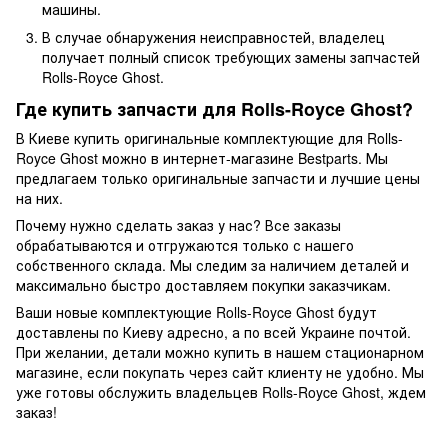
машины.
В случае обнаружения неисправностей, владелец
получает полный список требующих замены запчастей
Rolls-Royce Ghost.
Где купить запчасти для Rolls-Royce Ghost?
В Киеве купить оригинальные комплектующие для Rolls-
Royce Ghost можно в интернет-магазине Bestparts. Мы
предлагаем только оригинальные запчасти и лучшие цены
на них.
Почему нужно сделать заказ у нас? Все заказы
обрабатываются и отгружаются только с нашего
собственного склада. Мы следим за наличием деталей и
максимально быстро доставляем покупки заказчикам.
Ваши новые комплектующие Rolls-Royce Ghost будут
доставлены по Киеву адресно, а по всей Украине почтой.
При желании, детали можно купить в нашем стационарном
магазине, если покупать через сайт клиенту не удобно. Мы
уже готовы обслужить владельцев Rolls-Royce Ghost, ждем
заказ!