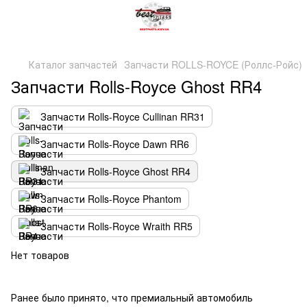
Каталог запчастей
Запчасти ROLLS-ROYCE (Роллс-Ройс)
Запчасти Rolls-Royce Ghost RR4
Запчасти Rolls-Royce Cullinan RR31
Запчасти Rolls-Royce Dawn RR6
Запчасти Rolls-Royce Ghost RR4
Запчасти Rolls-Royce Phantom
Запчасти Rolls-Royce Wraith RR5
Нет товаров
Ранее было принято, что премиальный автомобиль