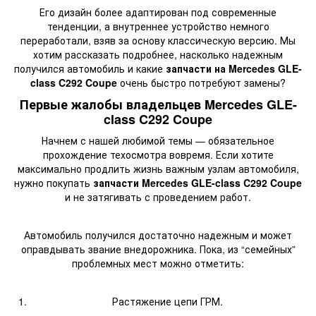
Его дизайн более адаптирован под современные
тенденции, а внутреннее устройство немного
переработали, взяв за основу классическую версию. Мы
хотим рассказать подробнее, насколько надежным
получился автомобиль и какие
запчасти на Mercedes GLE-
class C292 Coupe
очень быстро потребуют замены?
Первые жалобы владельцев Mercedes GLE-
class C292 Coupe
Начнем с нашей любимой темы — обязательное
прохождение техосмотра вовремя. Если хотите
максимально продлить жизнь важным узлам автомобиля,
нужно покупать
запчасти Mercedes GLE-class C292 Coupe
и не затягивать с проведением работ.
Автомобиль получился достаточно надежным и может
оправдывать звание внедорожника. Пока, из “семейных”
проблемных мест можно отметить:
Растяжение цепи ГРМ.