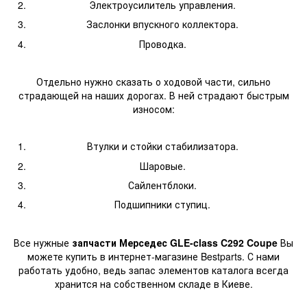
Электроусилитель управления.
Заслонки впускного коллектора.
Проводка.
Отдельно нужно сказать о ходовой части, сильно
страдающей на наших дорогах. В ней страдают быстрым
износом:
Втулки и стойки стабилизатора.
Шаровые.
Сайлентблоки.
Подшипники ступиц.
Все нужные
запчасти Мерседес GLE-class C292 Coupe
Вы
можете купить в интернет-магазине Bestparts. С нами
работать удобно, ведь запас элементов каталога всегда
хранится на собственном складе в Киеве.