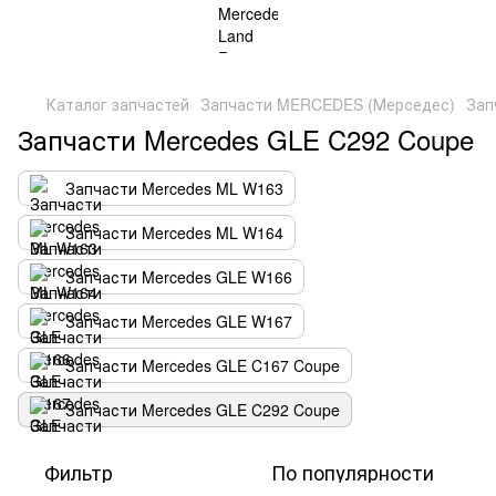
Каталог запчастей
Запчасти MERCEDES (Мерседес)
Зап
Запчасти Mercedes GLE C292 Coupe
Запчасти Mercedes ML W163
Запчасти Mercedes ML W164
Запчасти Mercedes GLE W166
Запчасти Mercedes GLE W167
Запчасти Mercedes GLE C167 Coupe
Запчасти Mercedes GLE C292 Coupe
Фильтр
По популярности