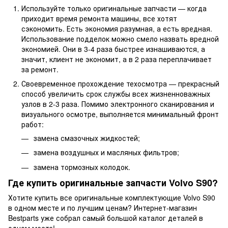
Используйте только оригинальные запчасти — когда
приходит время ремонта машины, все хотят
сэкономить. Есть экономия разумная, а есть вредная.
Использование подделок можно смело назвать вредной
экономией. Они в 3-4 раза быстрее изнашиваются, а
значит, клиент не экономит, а в 2 раза переплачивает
за ремонт.
Своевременное прохождение техосмотра — прекрасный
способ увеличить срок службы всех жизненноважных
узлов в 2-3 раза. Помимо электронного сканирования и
визуального осмотре, выполняется минимальный фронт
работ:
замена смазочных жидкостей;
замена воздушных и масляных фильтров;
замена тормозных колодок.
Где купить оригинальные запчасти Volvo S90?
Хотите купить все оригинальные комплектующие Volvo S90
в одном месте и по лучшим ценам? Интернет-магазин
Bestparts уже собрал самый большой каталог деталей в