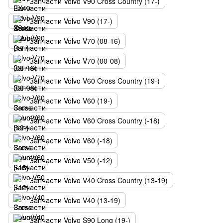
Запчасти Volvo V90 Cross Country (17-)
Запчасти Volvo V90 (17-)
Запчасти Volvo V70 (08-16)
Запчасти Volvo V70 (00-08)
Запчасти Volvo V60 Cross Country (19-)
Запчасти Volvo V60 (19-)
Запчасти Volvo V60 Cross Country (-18)
Запчасти Volvo V60 (-18)
Запчасти Volvo V50 (-12)
Запчасти Volvo V40 Cross Country (13-19)
Запчасти Volvo V40 (13-19)
Запчасти Volvo S90 Long (19-)