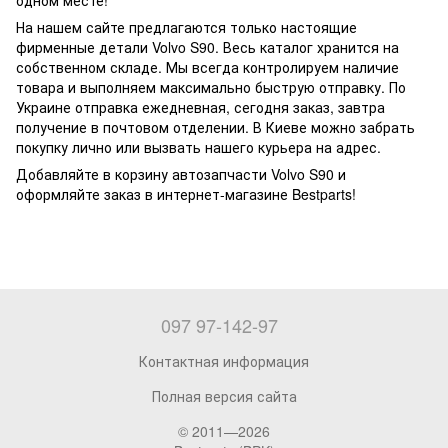
одном месте!
На нашем сайте предлагаются только настоящие
фирменные детали Volvo S90. Весь каталог хранится на
собственном складе. Мы всегда контролируем наличие
товара и выполняем максимально быструю отправку. По
Украине отправка ежедневная, сегодня заказ, завтра
получение в почтовом отделении. В Киеве можно забрать
покупку лично или вызвать нашего курьера на адрес.
Добавляйте в корзину автозапчасти Volvo S90 и
оформляйте заказ в интернет-магазине Bestparts!
097 97-142-97
Контактная информация
Полная версия сайта
© 2011—2026