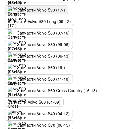
Запчасти Volvo S90 (17-)
Запчасти Volvo S80 Long (09-12)
Запчасти Volvo S80 (07-16)
Запчасти Volvo S80 (99-06)
Запчасти Volvo S70 (06-13)
Запчасти Volvo S60 (19-)
Запчасти Volvo S60 (11-18)
Запчасти Volvo S60 Cross Country (16-18)
Запчасти Volvo S60 (01-09)
Запчасти Volvo S40 (04-12)
Запчасти Volvo C70 (06-13)