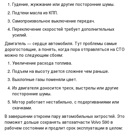
Гудение, жужжание или другие посторонние шумы.
Подтеки масла из КПП.
Самопроизвольное выключение передач.
Переключение скоростей требует дополнительных
усилий.
Двигатель — сердце автомобиля. Тут проблемы самые
дорогостоящие, а понять, когда пора отправляться на СТО
можно по следующим сбоям:
Увеличение расхода топлива.
Подъем на высоту дается сложнее чем раньше.
Выхлопные газы поменяли цвет.
Из двигателя доносится треск, выстрелы или другие
посторонние шумы.
Мотор работает нестабильно, с подергиваниями или
скачками.
В завершении откроем пару автомобильных хитростей. Это
поможет дольше сохранять автозапчасти Volvo S90 в
рабочем состоянии и продлит срок эксплуатации в целом: