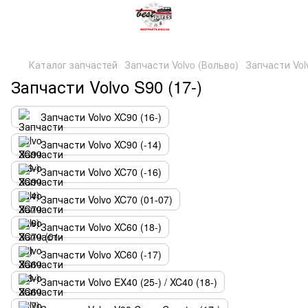
Каталог запчастей
Запчасти Volvo (Вольво)
Запчасти Volv
Запчасти Volvo S90 (17-)
Запчасти Volvo XC90 (16-)
Запчасти Volvo XC90 (-14)
Запчасти Volvo XC70 (-16)
Запчасти Volvo XC70 (01-07)
Запчасти Volvo XC60 (18-)
Запчасти Volvo XC60 (-17)
Запчасти Volvo EX40 (25-) / XC40 (18-)