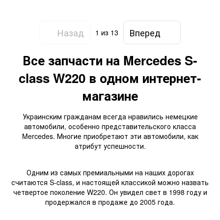
Назад
Вперед
1
из 13
Все запчасти на Mercedes S-
class W220 в одном интернет-
магазине
Украинским гражданам всегда нравились немецкие
автомобили, особенно представительского класса
Mercedes. Многие приобретают эти автомобили, как
атрибут успешности.
Одним из самых премиальными на наших дорогах
считаются S-class, и настоящей классикой можно назвать
четвертое поколение W220. Он увидел свет в 1998 году и
продержался в продаже до 2005 года.