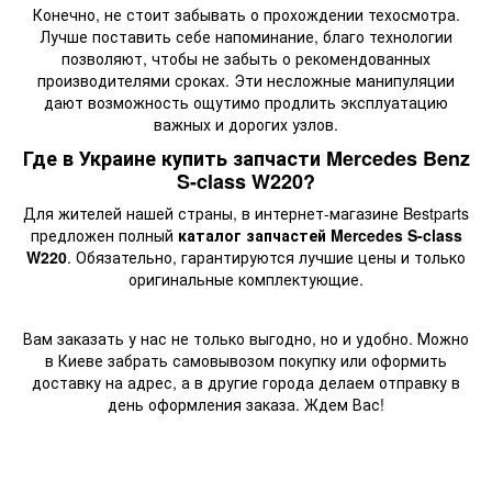
Конечно, не стоит забывать о прохождении техосмотра.
Лучше поставить себе напоминание, благо технологии
позволяют, чтобы не забыть о рекомендованных
производителями сроках. Эти несложные манипуляции
дают возможность ощутимо продлить эксплуатацию
важных и дорогих узлов.
Где в Украине купить запчасти Mercedes Benz
S-class W220?
Для жителей нашей страны, в интернет-магазине Bestparts
предложен полный
каталог запчастей Mercedes S-class
W220
. Обязательно, гарантируются лучшие цены и только
оригинальные комплектующие.
Вам заказать у нас не только выгодно, но и удобно. Можно
в Киеве забрать самовывозом покупку или оформить
доставку на адрес, а в другие города делаем отправку в
день оформления заказа. Ждем Вас!