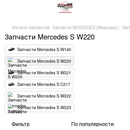
Каталог запчастей
Запчасти MERCEDES (Мерседес)
Зап
Запчасти Mercedes S W220
Запчасти Mercedes S W140
Запчасти Mercedes S W220
Запчасти Mercedes S W221
Запчасти Mercedes S C217
Запчасти Mercedes S W222
Запчасти Mercedes S W223
Фильтр
По популярности