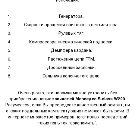
Генератора.
Скорости вращения приточного вентилятора.
Рулевых тяг.
Компрессора пневматической подвески.
Демпфера кардана.
Растяжения цепи ГРМ.
Дроссельной заслонки.
Сальника коленчатого вала.
Очень редко, эти поломки можно устранить без
приобретения новых
запчастей Мерседес S-class W220
.
Разумеется, если Вы преследуете качественный ремонт, ни
о каких поддельных комплектующих не может быть речи. В
интернете множество примеров негативных последствий
таких попыток “сэкономить”.