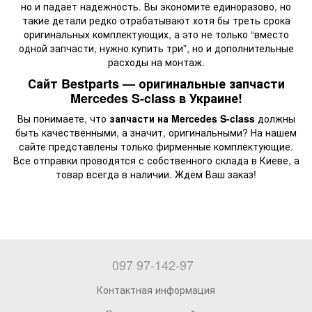
но и падает надежность. Вы экономите единоразово, но
такие детали редко отрабатывают хотя бы треть срока
оригинальных комплектующих, а это не только “вместо
одной запчасти, нужно купить три”, но и дополнительные
расходы на монтаж.
Сайт Bestparts — оригинальные запчасти
Mercedes S-class в Украине!
Вы понимаете, что
запчасти на Mercedes S-class
должны
быть качественными, а значит, оригинальными? На нашем
сайте представлены только фирменные комплектующие.
Все отправки проводятся с собственного склада в Киеве, а
товар всегда в наличии. Ждем Ваш заказ!
097 97-142-97
Контактная информация