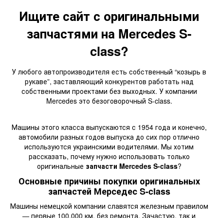
Ищите сайт с оригинальными
запчастями на Mercedes S-
class?
У любого автопроизводителя есть собственный “козырь в
рукаве”, заставляющий конкурентов работать над
собственными проектами без выходных. У компании
Mercedes это безоговорочный S-class.
Машины этого класса выпускаются с 1954 года и конечно,
автомобили разных годов выпуска до сих пор отлично
используются украинскими водителями. Мы хотим
рассказать, почему нужно использовать только
оригинальные
запчасти Mercedes S-class
?
Основные причины покупки оригинальных
запчастей Мерседес S-class
Машины немецкой компании славятся железным правилом
— первые 100.000 км. без ремонта. Зачастую, так и