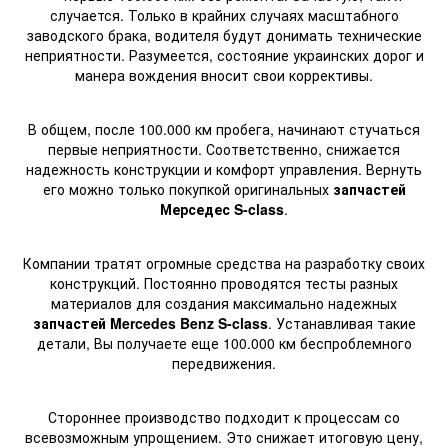
случается. Только в крайних случаях масштабного
заводского брака, водителя будут донимать технические
неприятности. Разумеется, состояние украинских дорог и
манера вождения вносит свои коррективы.
В общем, после 100.000 км пробега, начинают стучаться
первые неприятности. Соответственно, снижается
надежность конструкции и комфорт управления. Вернуть
его можно только покупкой оригинальных
запчастей
Мерседес S-class
.
Компании тратят огромные средства на разработку своих
конструкций. Постоянно проводятся тесты разных
материалов для создания максимально надежных
запчастей Mercedes Benz S-class
. Устанавливая такие
детали, Вы получаете еще 100.000 км беспроблемного
передвижения.
Стороннее производство подходит к процессам со
всевозможным упрощением. Это снижает итоговую цену,