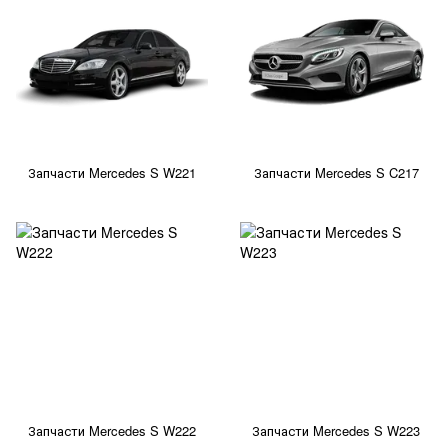
Запчасти Mercedes S W221
Запчасти Mercedes S C217
Запчасти Mercedes S W222
Запчасти Mercedes S W223