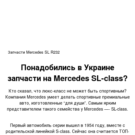
Запчасти Mercedes SL R232
Понадобились в Украине
запчасти на Mercedes SL-class?
Кто сказал, что люкс-класс не может быть спортивным?
Компания Mercedes умеет делать спортивные премиальные
авто, изготовленные “для души”. Самым ярким
представителем такого семейства у Mercedes —- SL-class.
Первый автомобиль серии вышел в 1954 году, вместе с
родительской линейкой S-class. Сейчас она считается ТОП-