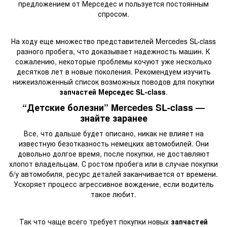
предложением от Мерседес и пользуется постоянным
спросом.
На ходу еще множество представителей Mercedes SL-class
разного пробега, что доказывает надежность машин. К
сожалению, некоторые проблемы кочуют уже несколько
десятков лет в новые поколения. Рекомендуем изучить
нижеизложенный список возможных поводов для покупки
запчастей Мерседес SL-class
.
“Детские болезни” Mercedes SL-class —
знайте заранее
Все, что дальше будет описано, никак не влияет на
известную безотказность немецких автомобилей. Они
довольно долгое время, после покупки, не доставляют
хлопот владельцам. С ростом пробега или в случае покупки
б/у автомобиля, ресурс деталей заканчивается от времени.
Ускоряет процесс агрессивное вождение, если водитель
такое любит.
Так что чаще всего требует покупки новых
запчастей