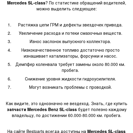
Mercedes SL-class
? По статистике обращений водителей,
можно выделить следующее:
Растяжка цепи ГРМ и дефекты звездочек привода.
Увеличение расхода и потеки смазочных веществ.
Износ заслонок выпускного коллектора.
Низкокачественное топливо достаточно просто
изнашивает катализаторы, форсунки и насос.
Демпфер коленвала требует замены около 80.000 км.
пробега.
Снижение уровня жидкости гидроусилителя.
Могут возникать проблемы с проводкой.
Как видите, это однозначно не вездеход. Знать, где купить
запчасти Mercedes Benz SL-class
будет полезно каждому
владельцу, по достижении 60.000-80.000 км. пробега.
На сайте Bestparts всегда доступны на
Mercedes SL-class