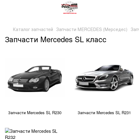
Каталог запчастей
Запчасти MERCEDES (Мерседес)
Зап
Запчасти Mercedes SL класс
Запчасти Mercedes SL R230
Запчасти Mercedes SL R231