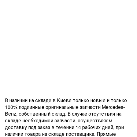
В наличии на складе в Киеве только новые и только
100% подлинные оригинальные запчасти Mercedes-
Benz, собственный склад. В случае отсутствия на
складе необходимой запчасти, осуществляем
доставку под заказ в течении 14 рабочих дней, при
наличии товара на складе поставщика. Прямые