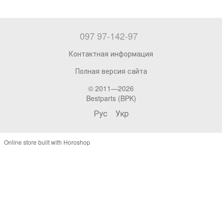
097 97-142-97
Контактная информация
Полная версия сайта
© 2011—2026
Bestparts (BPK)
Рус
Укр
Online store built with Horoshop