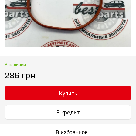
В наличии
286 грн
Купить
В кредит
В избранное