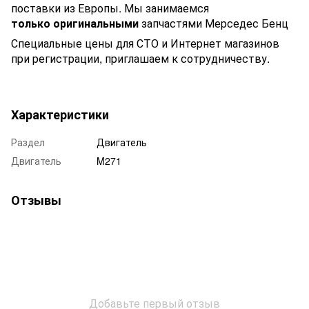
поставки из Европы. Мы занимаемся
только оригинальными
запчастями Мерседес Бенц
Специальные цены для СТО и Интернет магазинов
при регистрации, приглашаем к сотрудничеству.
Характеристики
Раздел
Двигатель
Двигатель
M271
Отзывы
Добавьте первый отзыв