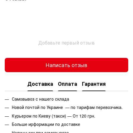
Добавьте первый отзыв
Написать отзыв
Доставка
Оплата
Гарантия
Самовывоз с нашего склада
Новой почтой по Украине — по тарифам перевозчика.
Курьером по Киеву (такси) — От 120 грн.
Больше ирформации по доставке
Наличными при самовывозе