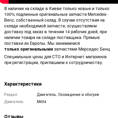
В наличии на складе в Киеве только новые и только
100% подлинные оригинальные запчасти Mercedes-
Benz, собственный склад. В случае отсутствия на
складе необходимой запчасти, осуществляем
доставку под заказ в течении 14 рабочих дней, при
наличии товара на складе поставщика. Прямые
поставки из Европы. Мы занимаемся
только оригинальными
запчастями Мерседес Бенц
Специальные цены для СТО и Интернет магазинов
при регистрации, приглашаем к сотрудничеству.
Характеристики
Раздел
Двигатель, Охлаждение и обогрев
Двигатель
M654
Отзывы