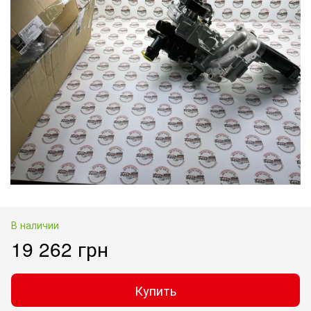
В наличии
19 262 грн
Купить