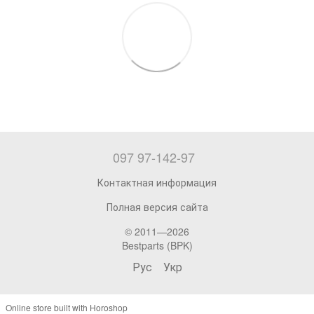
097 97-142-97
Контактная информация
Полная версия сайта
© 2011—2026
Bestparts (BPK)
Рус
Укр
Online store built with Horoshop