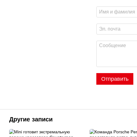
Отправить
Другие записи