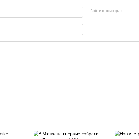
Войти с помощью